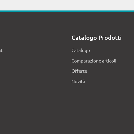
Catalogo Prodotti
nt
Catalogo
Comparazione articoli
Offerte
Novità