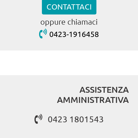
CONTATTACI
oppure chiamaci
0423-1916458
ASSISTENZA
AMMINISTRATIVA
0423 1801543