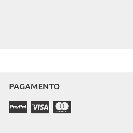
PAGAMENTO