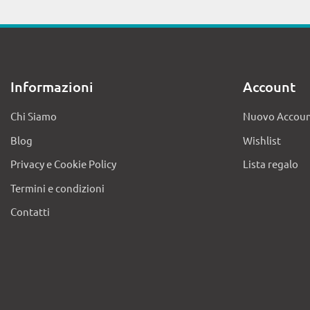
Informazioni
Account
Chi Siamo
Nuovo Accou
Blog
Wishlist
Privacy e Cookie Policy
Lista regalo
Termini e condizioni
Contatti