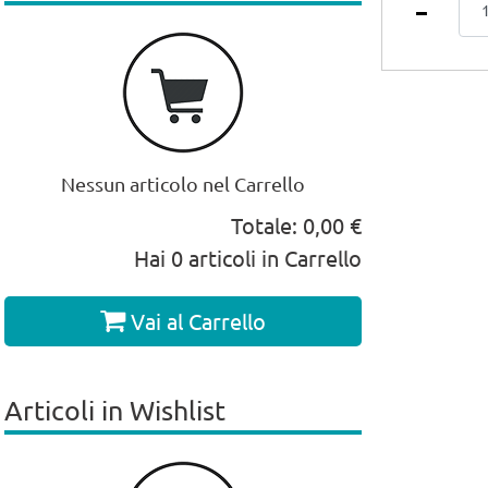
Nessun articolo nel Carrello
Totale:
0,00 €
Hai
0
articoli in Carrello
Vai al Carrello
Articoli in Wishlist