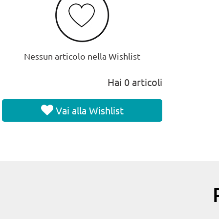
Nessun articolo nella Wishlist
Hai
0
articoli
Vai alla Wishlist