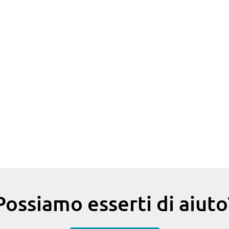
Possiamo esserti di aiuto