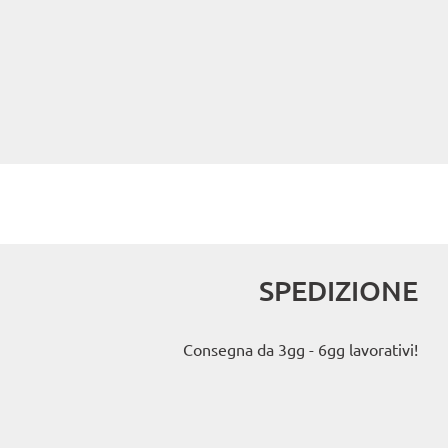
SPEDIZIONE
Consegna da 3gg - 6gg lavorativi!