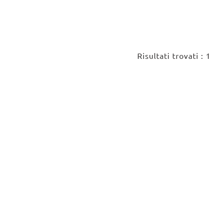
Risultati trovati : 1