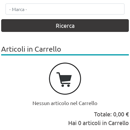
Articoli in Carrello
Nessun articolo nel Carrello
Totale:
0,00 €
Hai
0
articoli in Carrello