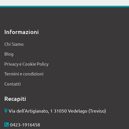
Informazioni
Chi Siamo
Blog
Privacy e Cookie Policy
Termini e condizioni
Contatti
Recapiti
Via dell'Artigianato, 1 31050 Vedelago (Treviso)
0423-1916458