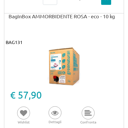
BagInBox AMMORBIDENTE ROSA - eco - 10 kg
BAG131
€ 57,90
Dettagli
Wishlist
Confronta