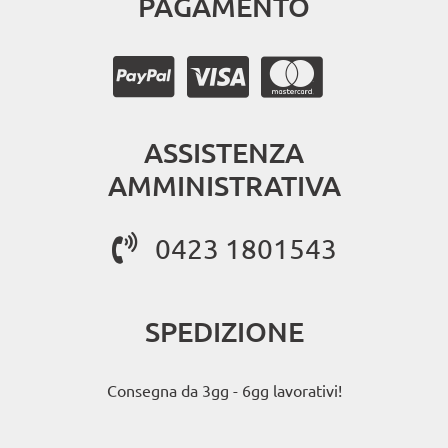
PAGAMENTO
ASSISTENZA
AMMINISTRATIVA
0423 1801543
SPEDIZIONE
Consegna da 3gg - 6gg lavorativi!