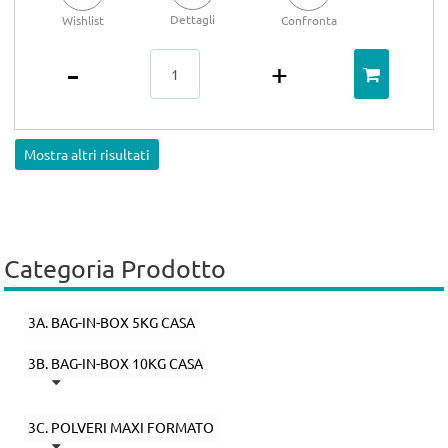
Dettagli
Wishlist
Confronta
Quantità
Mostra altri risultati
Categoria Prodotto
3A. BAG-IN-BOX 5KG CASA
3B. BAG-IN-BOX 10KG CASA
3C. POLVERI MAXI FORMATO