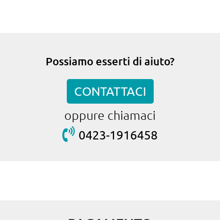
Possiamo esserti di aiuto?
CONTATTACI
oppure chiamaci
0423-1916458