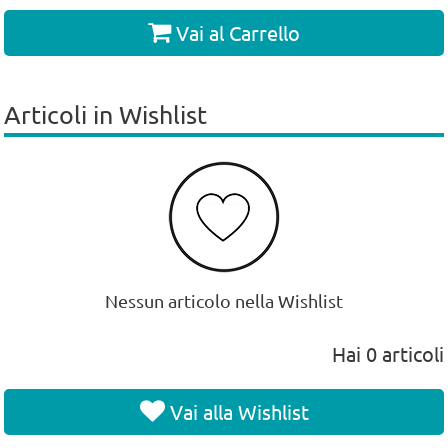
Vai al Carrello
Articoli in Wishlist
Nessun articolo nella Wishlist
Hai
0
articoli
Vai alla Wishlist