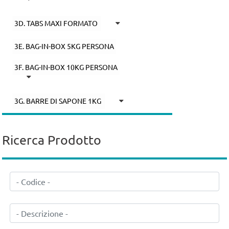
3D. TABS MAXI FORMATO
3E. BAG-IN-BOX 5KG PERSONA
3F. BAG-IN-BOX 10KG PERSONA
3G. BARRE DI SAPONE 1KG
Ricerca Prodotto