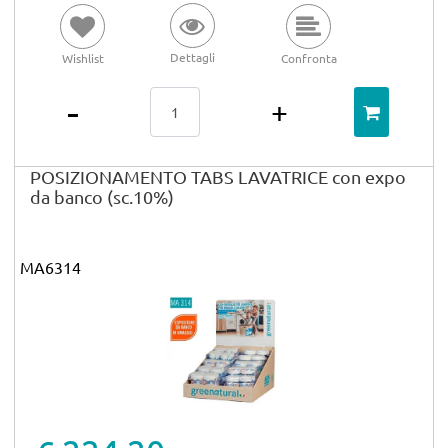
Dettagli
Wishlist
Confronta
Quantità
POSIZIONAMENTO TABS LAVATRICE con expo
da banco (sc.10%)
MA6314