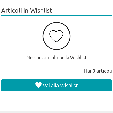
Articoli in Wishlist
Nessun articolo nella Wishlist
Hai
0
articoli
Vai alla Wishlist