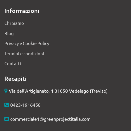
Informazioni
Chi Siamo
Blog
Privacy e Cookie Policy
Termini e condizioni
Contatti
Recapiti
Via dell'Artigianato, 1 31050 Vedelago (Treviso)
0423-1916458
commerciale1@greenprojectitalia.com