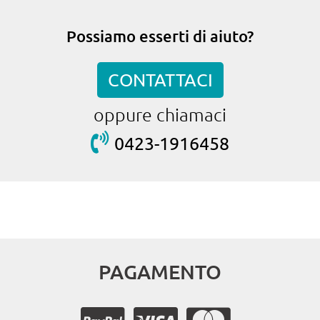
Possiamo esserti di aiuto?
CONTATTACI
oppure chiamaci
0423-1916458
PAGAMENTO