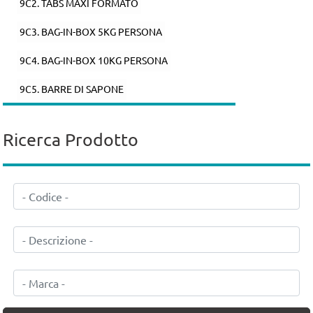
9C2. TABS MAXI FORMATO
9C3. BAG-IN-BOX 5KG PERSONA
9C4. BAG-IN-BOX 10KG PERSONA
9C5. BARRE DI SAPONE
Ricerca Prodotto