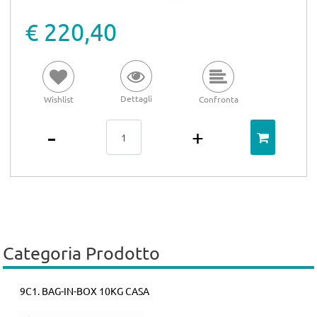
€ 220,40
Dettagli
Wishlist
Confronta
Quantità
Categoria Prodotto
9C1. BAG-IN-BOX 10KG CASA