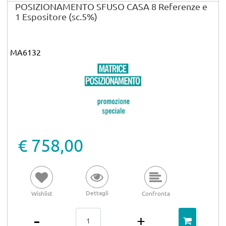
POSIZIONAMENTO SFUSO CASA 8 Referenze e
1 Espositore (sc.5%)
MA6132
€ 758,00
Dettagli
Wishlist
Confronta
Quantità