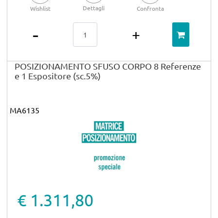
Dettagli
Wishlist
Confronta
Quantità
POSIZIONAMENTO SFUSO CORPO 8 Referenze
e 1 Espositore (sc.5%)
MA6135
€ 1.311,80