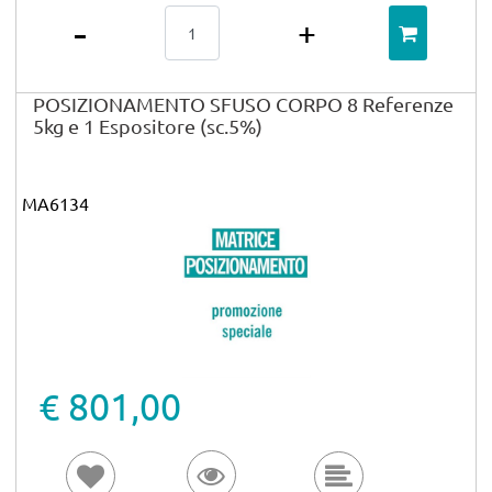
Quantità
POSIZIONAMENTO SFUSO CORPO 8 Referenze
5kg e 1 Espositore (sc.5%)
MA6134
€ 801,00