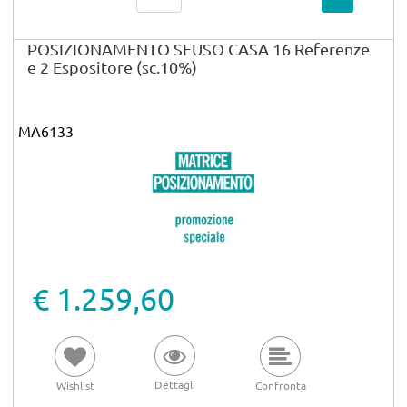
POSIZIONAMENTO SFUSO CASA 16 Referenze
e 2 Espositore (sc.10%)
MA6133
€ 1.259,60
Dettagli
Wishlist
Confronta