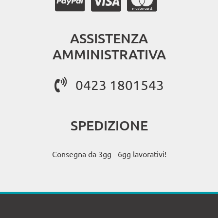
ASSISTENZA
AMMINISTRATIVA
0423 1801543
SPEDIZIONE
Consegna da 3gg - 6gg lavorativi!