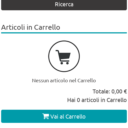
Articoli in Carrello
Nessun articolo nel Carrello
Totale:
0,00 €
Hai
0
articoli in Carrello
Vai al Carrello