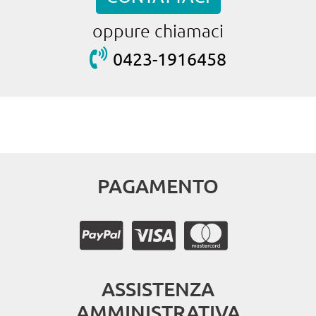
oppure chiamaci
0423-1916458
PAGAMENTO
ASSISTENZA
AMMINISTRATIVA