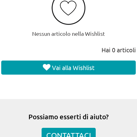
Nessun articolo nella Wishlist
Hai
0
articoli
Vai alla Wishlist
Possiamo esserti di aiuto?
CONTATTACI