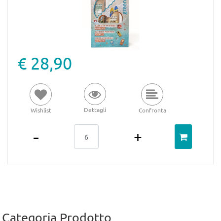
€ 28,90
Dettagli
Wishlist
Confronta
Quantità
Categoria Prodotto