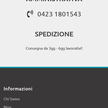
0423 1801543
SPEDIZIONE
Consegna da 3gg - 6gg lavorativi!
Informazioni
Chi Siamo
Blog