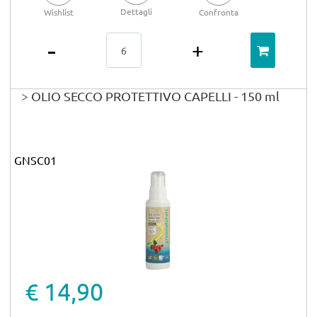
Dettagli
Wishlist
Confronta
Quantità
> OLIO SECCO PROTETTIVO CAPELLI - 150 ml
GNSC01
€ 14,90