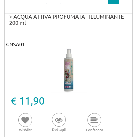
> ACQUA ATTIVA PROFUMATA - ILLUMINANTE -
200 ml
GNSA01
€ 11,90
Dettagli
Wishlist
Confronta