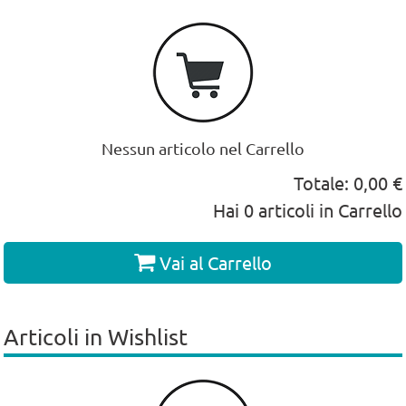
Nessun articolo nel Carrello
Totale:
0,00 €
Hai
0
articoli in Carrello
Vai al Carrello
Articoli in Wishlist