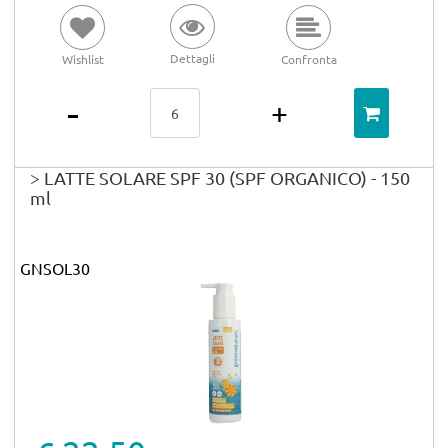
Dettagli
Wishlist
Confronta
Quantità
> LATTE SOLARE SPF 30 (SPF ORGANICO) - 150
ml
GNSOL30