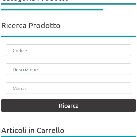
Ricerca Prodotto
Articoli in Carrello