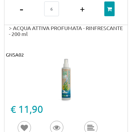
Quantità
> ACQUA ATTIVA PROFUMATA - RINFRESCANTE
- 200 ml
GNSA02
€ 11,90